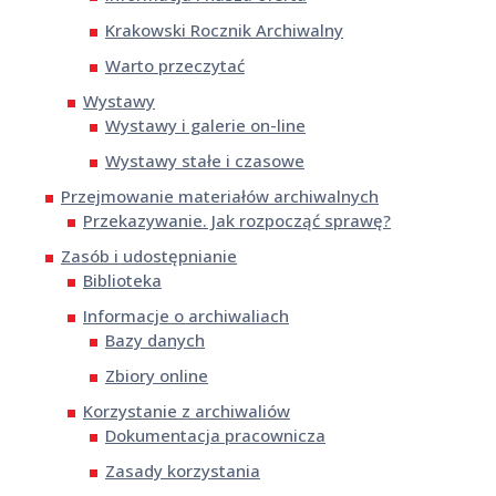
Krakowski Rocznik Archiwalny
Warto przeczytać
Wystawy
Wystawy i galerie on-line
Wystawy stałe i czasowe
Przejmowanie materiałów archiwalnych
Przekazywanie. Jak rozpocząć sprawę?
Zasób i udostępnianie
Biblioteka
Informacje o archiwaliach
Bazy danych
Zbiory online
Korzystanie z archiwaliów
Dokumentacja pracownicza
Zasady korzystania