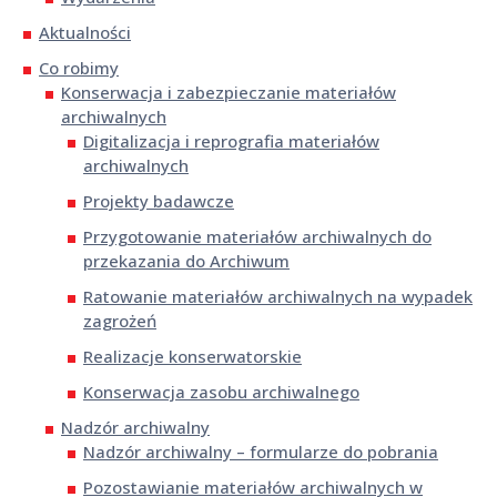
Aktualności
Co robimy
Konserwacja i zabezpieczanie materiałów
archiwalnych
Digitalizacja i reprografia materiałów
archiwalnych
Projekty badawcze
Przygotowanie materiałów archiwalnych do
przekazania do Archiwum
Ratowanie materiałów archiwalnych na wypadek
zagrożeń
Realizacje konserwatorskie
Konserwacja zasobu archiwalnego
Nadzór archiwalny
Nadzór archiwalny – formularze do pobrania
Pozostawianie materiałów archiwalnych w