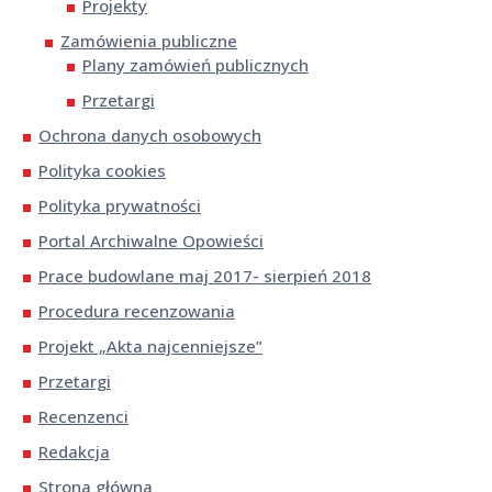
Projekty
Zamówienia publiczne
Plany zamówień publicznych
Przetargi
Ochrona danych osobowych
Polityka cookies
Polityka prywatności
Portal Archiwalne Opowieści
Prace budowlane maj 2017- sierpień 2018
Procedura recenzowania
Projekt „Akta najcenniejsze”
Przetargi
Recenzenci
Redakcja
Strona główna