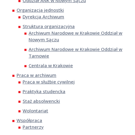
Oddział ANK w Nowym Sączu
Organizacja jednostki
Dyrekcja Archiwum
Struktura organizacyjna
Archiwum Narodowe w Krakowie Oddział w
Nowym Sączu
Archiwum Narodowe w Krakowie Oddział w
Tarnowie
Centrala w Krakowie
Praca w archiwum
Praca w służbie cywilnej
Praktyka studencka
Staż absolwencki
Wolontariat
Współpraca
Partnerzy