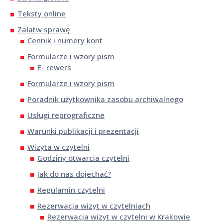
Teksty online
Załatw sprawę
Cennik i numery kont
Formularze i wzory pism
E- rewers
Formularze i wzory pism
Poradnik użytkownika zasobu archiwalnego
Usługi reprograficzne
Warunki publikacji i prezentacji
Wizyta w czytelni
Godziny otwarcia czytelni
Jak do nas dojechać?
Regulamin czytelni
Rezerwacja wizyt w czytelniach
Rezerwacja wizyt w czytelni w Krakowie