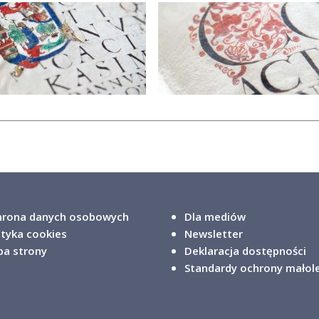
rona danych osobowych
Dla mediów
ityka cookies
Newsletter
a strony
Deklaracja dostępności
Standardy ochrony małol