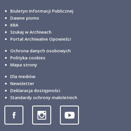
Biuletyn Informacji Publicznej
Dawne pismo
KRA
Szukaj w Archiwach
Portal Archiwalne Opowieści
Ochrona danych osobowych
Polityka cookies
Mapa strony
Dla mediów
Newsletter
Deklaracja dostępności
Standardy ochrony małoletnich