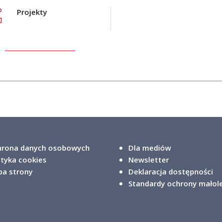
Projekty
rona danych osobowych
Dla mediów
ityka cookies
Newsletter
a strony
Deklaracja dostępności
Standardy ochrony małol