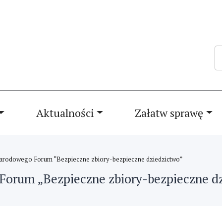
Sz
Aktualności
Załatw sprawę
narodowego Forum “Bezpieczne zbiory-bezpieczne dziedzictwo”
Forum „Bezpieczne zbiory-bezpieczne d