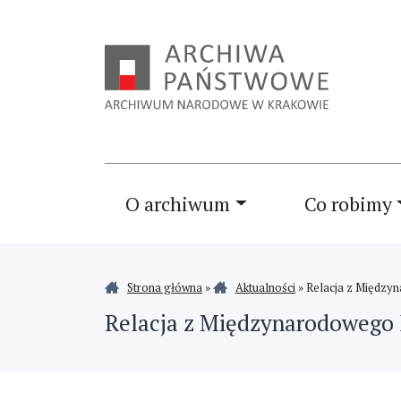
O archiwum
Co robimy
Strona główna
»
Aktualności
»
Relacja z Między
Relacja z Międzynarodowego 