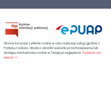
Strona korzysta z plików cookie w celu realizacji usług zgodnie z
Polityką Cookies. Możesz określić warunki przechowywania lub
dostępu mechanizmu cookie w Twojej przeglądarce.
Dowiedz się
więcej >>