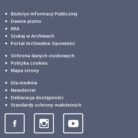
Biuletyn Informacji Publicznej
Dawne pismo
KRA
Szukaj w Archiwach
Portal Archiwalne Opowieści
Ochrona danych osobowych
Polityka cookies
Mapa strony
Dla mediów
Newsletter
Deklaracja dostępności
Standardy ochrony małoletnich