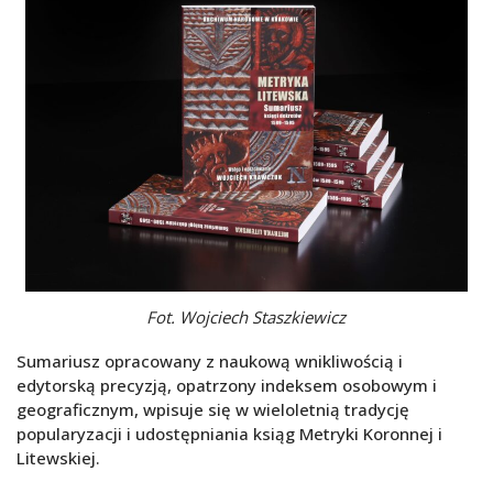
Fot. Wojciech Staszkiewicz
Sumariusz opracowany z naukową wnikliwością i
edytorską precyzją, opatrzony indeksem osobowym i
geograficznym, wpisuje się w wieloletnią tradycję
popularyzacji i udostępniania ksiąg Metryki Koronnej i
Litewskiej.