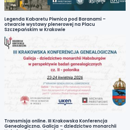
Legenda Kabaretu Piwnica pod Baranami –
otwarcie wystawy plenerowej na Placu
Szczepańskim w Krakowie
Transmisja online. III Krakowska Konferencja
Genealogiczna. Galicja – dziedzictwo monarchii