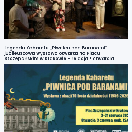
Legenda Kabaretu „Piwnica pod Baranami”
jubileuszowa wystawa otwarta na Placu
Szczepańskim w Krakowie – relacja z otwarcia