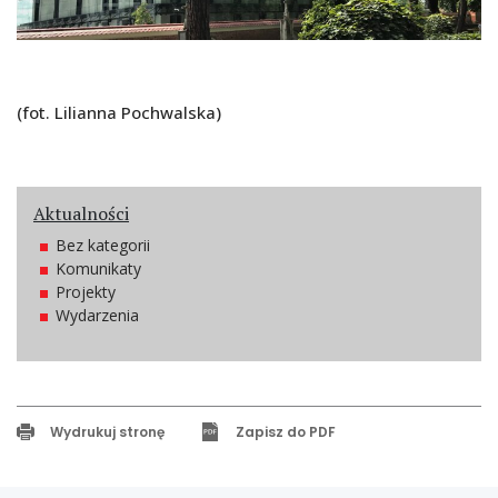
(fot. Lilianna Pochwalska)
Aktualności
Bez kategorii
Komunikaty
Projekty
Wydarzenia
Wydrukuj stronę
Zapisz do PDF