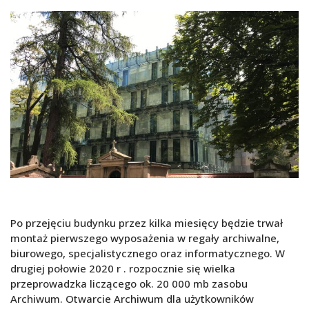
Po przejęciu budynku przez kilka miesięcy będzie trwał
montaż pierwszego wyposażenia w regały archiwalne,
biurowego, specjalistycznego oraz informatycznego. W
drugiej połowie 2020 r . rozpocznie się wielka
przeprowadzka liczącego ok. 20 000 mb zasobu
Archiwum. Otwarcie Archiwum dla użytkowników