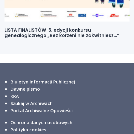
LISTA FINALISTÓW 5. edycji konkursu
genealogicznego „Bez korzeni nie zakwitniesz…”
Biuletyn Informacji Publicznej
Dawne pismo
KRA
Szukaj w Archiwach
Portal Archiwalne Opowieści
Ochrona danych osobowych
Polityka cookies