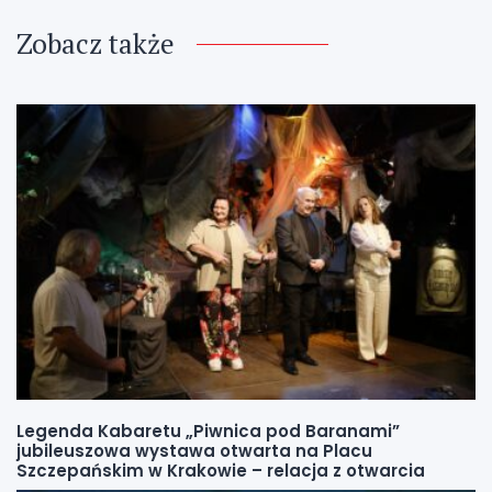
Zobacz także
Legenda Kabaretu „Piwnica pod Baranami”
jubileuszowa wystawa otwarta na Placu
Szczepańskim w Krakowie – relacja z otwarcia