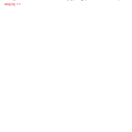
więcej >>