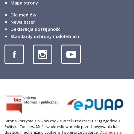
Mapa strony
Dla mediów
Newsletter
Deklaracja dostępności
Standardy ochrony małoletnich
Strona korzysta z plików cookie w celu realizacji usług zgodnie z
Polityką Cookies. Możesz określić warunki przechowywania lub
dostępu mechanizmu cookie w Twojej przeglądarce.
Dowiedz się