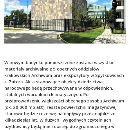
W nowym budynku pomieszczone zostaną wszystkie
materiały archiwalne z 5 obecnych oddziałów
krakowskich Archiwum oraz ekspozytury w Spytkowicach
k. Zatora. Akta stanowiące obiekty dziedzictwa
narodowego będą przechowywane w odpowiednich,
stabilnych warunkach klimatycznych. Po
przeprowadzeniu większości obecnego zasobu Archiwum
(ok. 20 000 mb akt), reszta powierzchni magazynowej
stanowić będzie rezerwę na dopływy przez najbliższe
kilkadziesiąt lat. W dużych i wygodnych czytelniach
użytkownicy będą mieli dostęp do zgromadzonego w