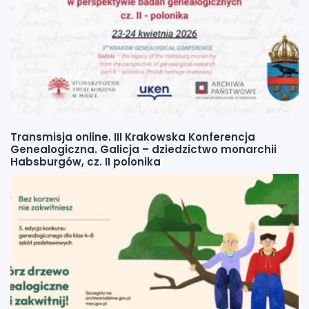
Transmisja online. III Krakowska Konferencja
Genealogiczna. Galicja – dziedzictwo monarchii
Habsburgów, cz. II polonika