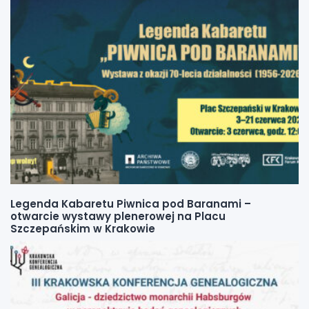
Legenda Kabaretu Piwnica pod Baranami –
otwarcie wystawy plenerowej na Placu
Szczepańskim w Krakowie