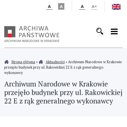
A
A
A
A+
Strona główna
»
Aktualności
»
Archiwum Narodowe w Krakowie
przejęło budynek przy ul. Rakowickiej 22 E z rąk generalnego
wykonawcy
Archiwum Narodowe w Krakowie
przejęło budynek przy ul. Rakowickiej
22 E z rąk generalnego wykonawcy