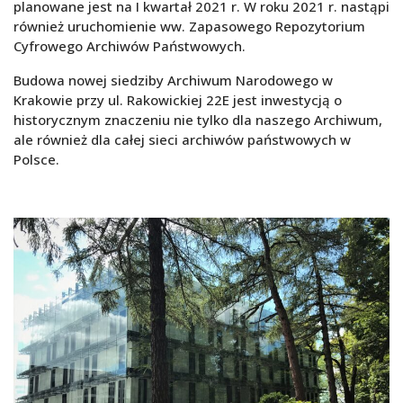
planowane jest na I kwartał 2021 r. W roku 2021 r. nastąpi
również uruchomienie ww. Zapasowego Repozytorium
Cyfrowego Archiwów Państwowych.
Budowa nowej siedziby Archiwum Narodowego w
Krakowie przy ul. Rakowickiej 22E jest inwestycją o
historycznym znaczeniu nie tylko dla naszego Archiwum,
ale również dla całej sieci archiwów państwowych w
Polsce.