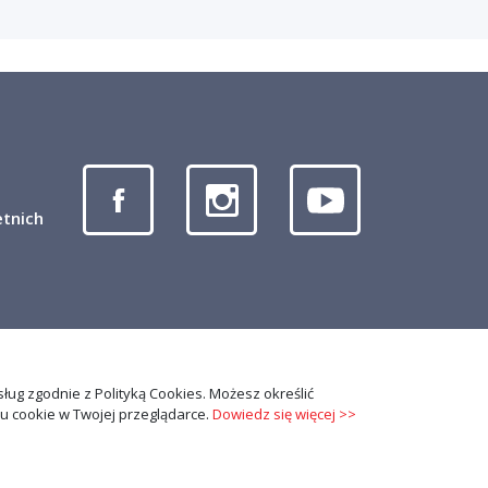
etnich
usług zgodnie z Polityką Cookies. Możesz określić
 cookie w Twojej przeglądarce.
Dowiedz się więcej >>