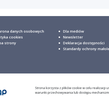
rona danych osobowych
Dla mediów
ityka cookies
Newsletter
a strony
Deklaracja dostępności
Standardy ochrony małol
Strona korzysta z plików cookie w celu realizacji 
warunki przechowywania lub dostępu mechanizmu