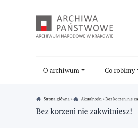
O archiwum
Co robimy
Strona główna
»
Aktualności
»
Bez korzeni nie za
Bez korzeni nie zakwitniesz!