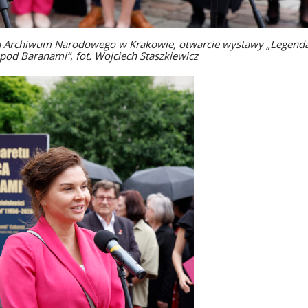
ora Archiwum Narodowego w Krakowie, otwarcie wystawy „Legend
pod Baranami”, fot. Wojciech Staszkiewicz