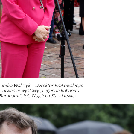
andra Walczyk – Dyrektor Krakowskiego
, otwarcie wystawy „Legenda Kabaretu
Baranami”, fot. Wojciech Staszkiewicz