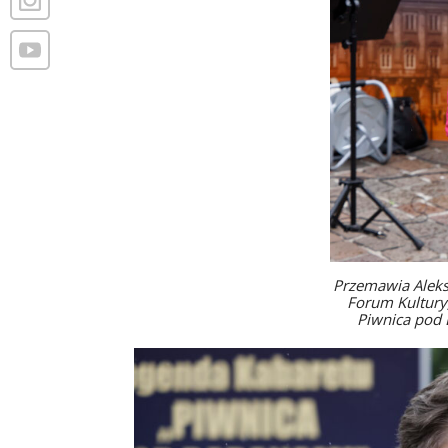
Przemawia Aleks
Forum Kultury
Piwnica pod 