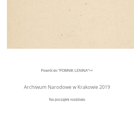
Powrót do "POMNIK LENINA">>
Archiwum Narodowe w Krakowie 2019
Na początek rozdziału